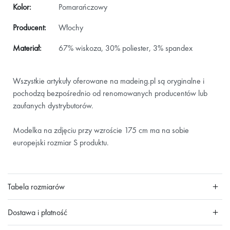
Kolor:
Pomarańczowy
Producent:
Włochy
Materiał:
67% wiskoza, 30% poliester, 3% spandex
Wszystkie artykuły oferowane na madeing.pl są oryginalne i
pochodzą bezpośrednio od renomowanych producentów lub
zaufanych dystrybutorów.
Modelka na zdjęciu przy wzroście 175 cm ma na sobie
europejski rozmiar S produktu.
Tabela rozmiarów
Dostawa i płatność