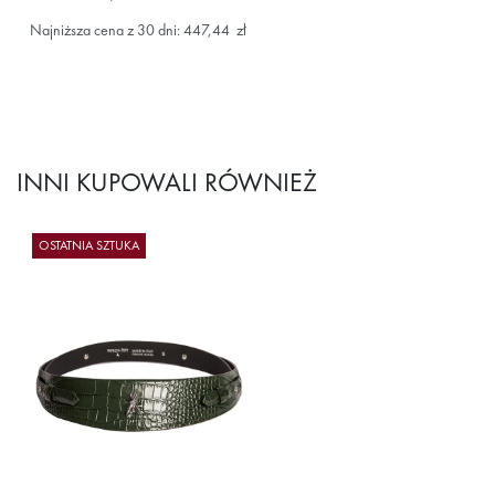
Najniższa cena z 30 dni: 447,44 zł
INNI KUPOWALI RÓWNIEŻ
OSTATNIA SZTUKA