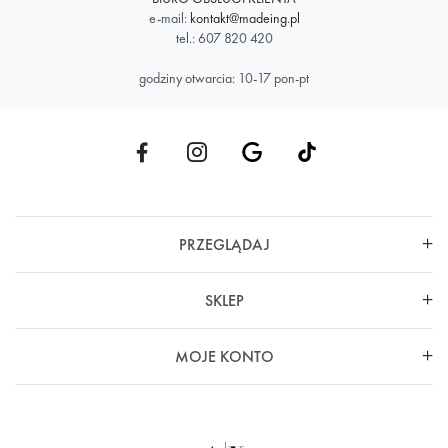
e-mail:
kontakt@madeing.pl
tel.: 607 820 420
godziny otwarcia: 10-17 pon-pt
PRZEGLĄDAJ
SKLEP
MOJE KONTO