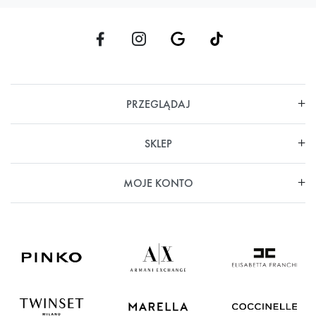
PRZEGLĄDAJ
SKLEP
MOJE KONTO