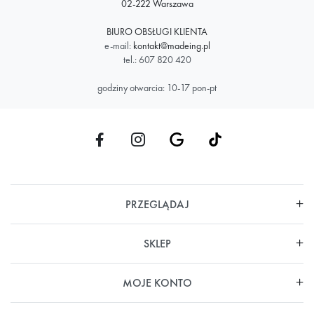
02-222 Warszawa
BIURO OBSŁUGI KLIENTA
e-mail:
kontakt@madeing.pl
tel.: 607 820 420
godziny otwarcia: 10-17 pon-pt
PRZEGLĄDAJ
SKLEP
MOJE KONTO