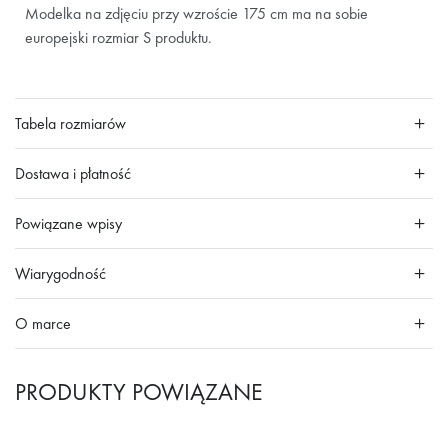
Modelka na zdjęciu przy wzroście 175 cm ma na sobie
europejski rozmiar S produktu.
Tabela rozmiarów
Dostawa i płatność
Powiązane wpisy
Wiarygodność
O marce
PRODUKTY POWIĄZANE