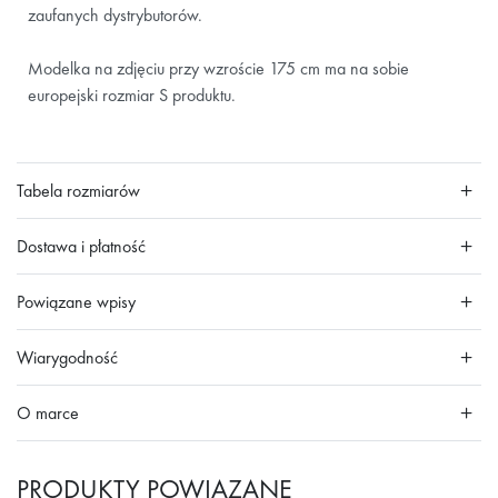
zaufanych dystrybutorów.
Modelka na zdjęciu przy wzroście 175 cm ma na sobie
europejski rozmiar S produktu.
Tabela rozmiarów
Dostawa i płatność
Powiązane wpisy
Wiarygodność
O marce
PRODUKTY POWIĄZANE