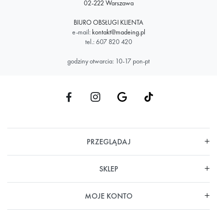
02-222 Warszawa
BIURO OBSŁUGI KLIENTA
e-mail:
kontakt@madeing.pl
tel.: 607 820 420
godziny otwarcia: 10-17 pon-pt
PRZEGLĄDAJ
SKLEP
MOJE KONTO