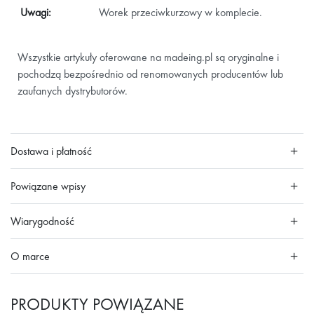
Uwagi:
Worek przeciwkurzowy w komplecie.
Wszystkie artykuły oferowane na madeing.pl są oryginalne i
pochodzą bezpośrednio od renomowanych producentów lub
zaufanych dystrybutorów.
Dostawa i płatność
Powiązane wpisy
Wiarygodność
O marce
PRODUKTY POWIĄZANE